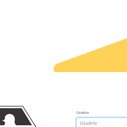
Usuário