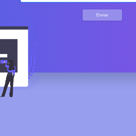
Enviar